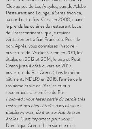
Club au sud de Los Angeles, puis du Adobe
Restaurant and Lounge, à Santa Monica,
au nord cette fois. C’est en 2008, quand
je prends les cuisines du restaurant Luce
de l’Intercontinental que je reviens
véritablement à San Francisco. Pour de
bon. Après, vous connaissez l’histoire :
ouverture de l’Atelier Crenn en 2011, les
étoiles en 2012 et 2014, le bistrot Petit
Crenn juste à côté ouvert en 2015,
ouverture du Bar Crenn (dans le même
bâtiment, NDLR) en 2018, l’année de la
troisième étoile de l’Atelier et puis
récemment la première du Bar.
Followed : vous faites partie du cercle très
restreint des chefs étoilés dans plusieurs
établissements, dont un auréolé de trois
étoiles. C’est important pour vous ?
Dominique Crenn : bien sûr que c’est