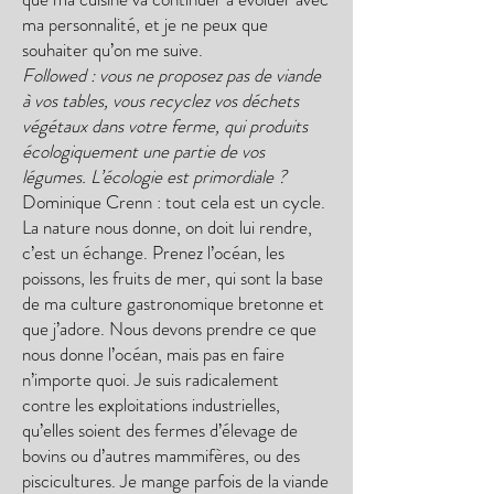
ma personnalité, et je ne peux que
souhaiter qu’on me suive.
Followed : vous ne proposez pas de viande
à vos tables, vous recyclez vos déchets
végétaux dans votre ferme, qui produits
écologiquement une partie de vos
légumes. L’écologie est primordiale ?
Dominique Crenn : tout cela est un cycle.
La nature nous donne, on doit lui rendre,
c’est un échange. Prenez l’océan, les
poissons, les fruits de mer, qui sont la base
de ma culture gastronomique bretonne et
que j’adore. Nous devons prendre ce que
nous donne l’océan, mais pas en faire
n’importe quoi. Je suis radicalement
contre les exploitations industrielles,
qu’elles soient des fermes d’élevage de
bovins ou d’autres mammifères, ou des
piscicultures. Je mange parfois de la viande