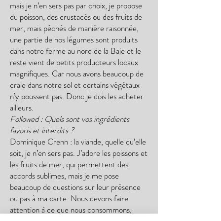
mais je n’en sers pas par choix, je propose
du poisson, des crustacés ou des fruits de
mer, mais pêchés de manière raisonnée,
une partie de nos légumes sont produits
dans notre ferme au nord de la Baie et le
reste vient de petits producteurs locaux
magnifiques. Car nous avons beaucoup de
craie dans notre sol et certains végétaux
n’y poussent pas. Donc je dois les acheter
ailleurs.
Followed : Quels sont vos ingrédients
favoris et interdits ?
Dominique Crenn : la viande, quelle qu’elle
soit, je n’en sers pas. J’adore les poissons et
les fruits de mer, qui permettent des
accords sublimes, mais je me pose
beaucoup de questions sur leur présence
ou pas à ma carte. Nous devons faire
attention à ce que nous consommons,