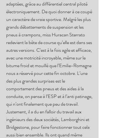
adaptées, grâce au différentiel central piloté
électroniquement. De quoi donner à ce coupé
un caractère de vraie sportive. Malgré les plus
grands débattements de suspension et les
pneus à crampons, miss Huracan Sterrato
redevient la bête de course qu’elle est dans ses
autres versions. C’est à la fois agile et efficace,
avec une motricité incroyable, même sur le
bitume froid et mouillé que l’Emilie-Romagne
nous a réservé pour cette fin octobre. L’une
des plus grandes surprises est le
comportement des pneus et des aides à la
conduite, on pense à l’ESP et à l’anti patinage,
qui n’ont finalement que peu de travail.
Justement, il a du en falloir du travail aux
ingénieurs des deux sociétés, Lamborghini et
Bridgestone, pour faire fonctionner tout cela
aussi bien ensemble. Ils ont quand même