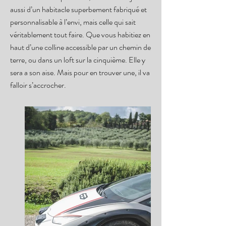
aussi d’un habitacle superbement fabriqué et
personnalisable à l’envi, mais celle qui sait
véritablement tout faire. Que vous habitiez en
haut d’une colline accessible par un chemin de
terre, ou dans un loft sur la cinquième. Elle y
sera a son aise. Mais pour en trouver une, il va
falloir s’accrocher.