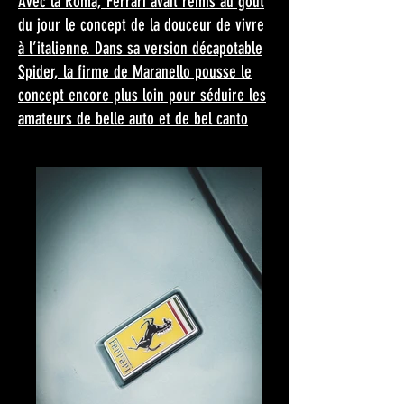
Avec la Roma, Ferrari avait remis au goût
du jour le concept de la douceur de vivre
à l’italienne. Dans sa version décapotable
Spider, la firme de Maranello pousse le
concept encore plus loin pour séduire les
amateurs de belle auto et de bel canto