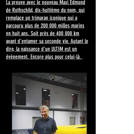
La preuve avec le nouveau Maxi Edmond
de Rothschild, dix-huitième du nom, qui
remplace un trimaran iconique qui a
parcouru plus de 200 000 milles marins
en huit ans. Soit près de 400 000 km
avant d’entamer sa seconde vie. Autant le
dire, la naissance d’un ULTIM est un
événement. Encore plus pour celui-là.