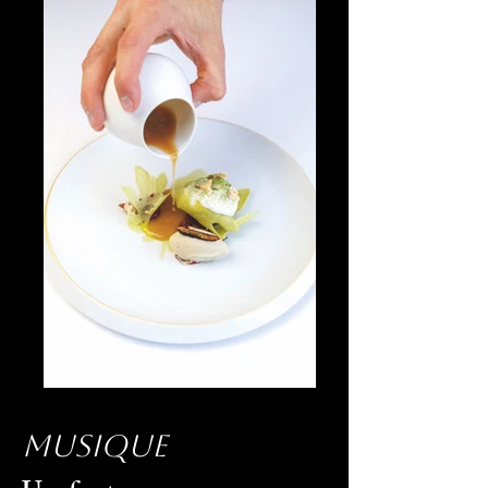
musique