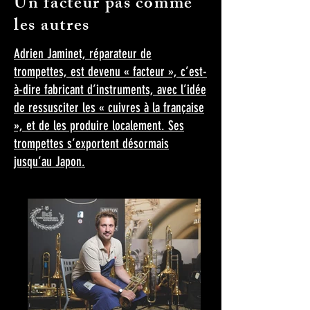
Un facteur pas comme
les autres
Adrien Jaminet, réparateur de
trompettes, est devenu « facteur », c’est-
à-dire fabricant d’instruments, avec l’idée
de ressusciter les « cuivres à la française
», et de les produire localement. Ses
trompettes s’exportent désormais
jusqu’au Japon.