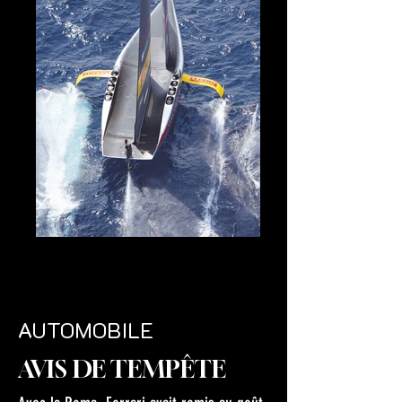
AUTOMOBILE
AVIS DE TEMPÊTE