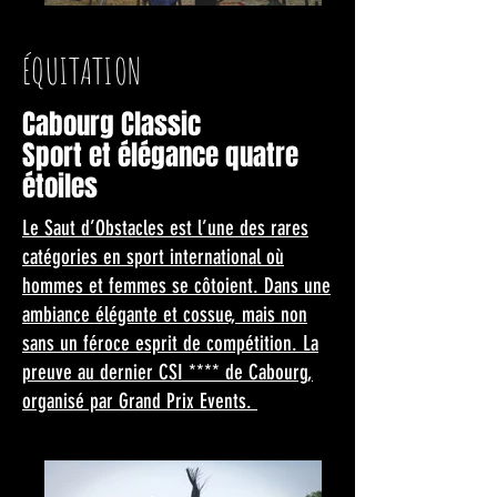
ÉQUITATION
Cabourg Classic
Sport et élégance quatre
étoiles
Le Saut d’Obstacles est l’une des rares
catégories en sport international où
hommes et femmes se côtoient. Dans une
ambiance élégante et cossue, mais non
sans un féroce esprit de compétition. La
preuve au dernier CSI **** de Cabourg,
organisé par Grand Prix Events.